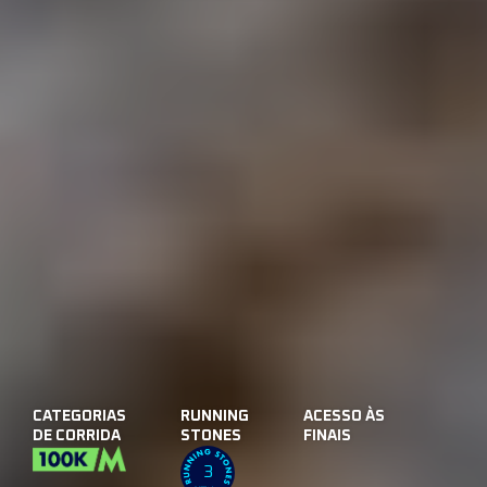
CATEGORIAS
RUNNING
ACESSO ÀS
DE CORRIDA
STONES
FINAIS
3