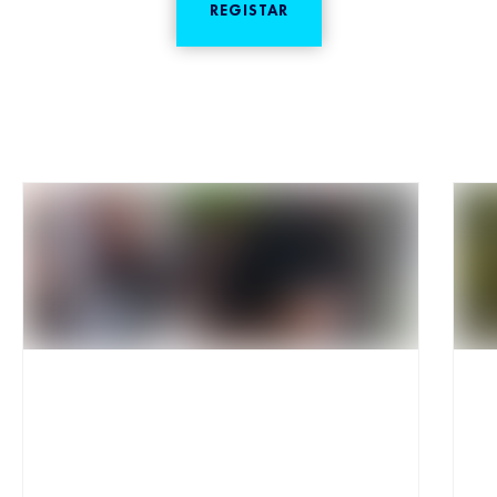
REGISTAR