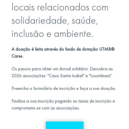
locais relacionados com
solidariedade, saúde,
inclusão e ambiente.
A doação é feita através do fundo de dotação UTMB®
Cares.
Os passos para obter um dorsal solidário: Descubra as
2026 associações: "Casa Santa Isabel" e "Lousitânea".
Preencha o formulário de inscrição e faça a sua doação.
Finalize a sua inscrição pagando as taxas de inscrição e
comprometa-se com as associações.