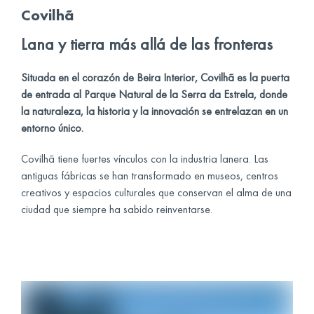
Covilhã
Lana y tierra más allá de las fronteras
Situada en el corazón de Beira Interior, Covilhã es la puerta
de entrada al Parque Natural de la Serra da Estrela, donde
la naturaleza, la historia y la innovación se entrelazan en un
entorno único.
Covilhã tiene fuertes vínculos con la industria lanera. Las
antiguas fábricas se han transformado en museos, centros
creativos y espacios culturales que conservan el alma de una
ciudad que siempre ha sabido reinventarse.