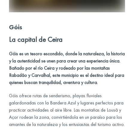
Góis
La capital de Ceira
Góis es un tesoro escondido, donde la naturaleza, la historia
y la autenticidad se unen para crear una experiencia única.
Bañado por el río Ceira y rodeado por las montañas
Rabadão y Carvalhal, este municipio es el destino ideal para
quienes buscan tranquilidad, aventura y cultura.
Góis ofrece rutas de senderismo, playas fluviales
galardonadas con la Bandera Azul y lugares perfectos para
practicar actividades al aire libre. Las montañas de Lousã y
Açor rodean la zona, convirtiéndola en un paraíso para los
amantes de la naturaleza y los entusiastas del turismo activo.