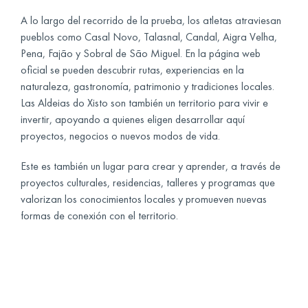
A lo largo del recorrido de la prueba, los atletas atraviesan
pueblos como Casal Novo, Talasnal, Candal, Aigra Velha,
Pena, Fajão y Sobral de São Miguel. En la página web
oficial se pueden descubrir rutas, experiencias en la
naturaleza, gastronomía, patrimonio y tradiciones locales.
Las Aldeias do Xisto son también un territorio para vivir e
invertir, apoyando a quienes eligen desarrollar aquí
proyectos, negocios o nuevos modos de vida.
Este es también un lugar para crear y aprender, a través de
proyectos culturales, residencias, talleres y programas que
valorizan los conocimientos locales y promueven nuevas
formas de conexión con el territorio.