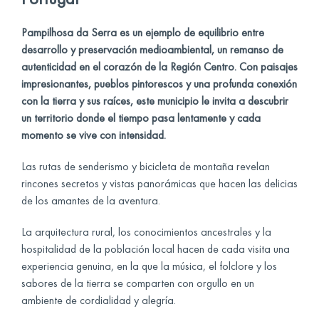
Pampilhosa da Serra es un ejemplo de equilibrio entre
desarrollo y preservación medioambiental, un remanso de
autenticidad en el corazón de la Región Centro. Con paisajes
impresionantes, pueblos pintorescos y una profunda conexión
con la tierra y sus raíces, este municipio le invita a descubrir
un territorio donde el tiempo pasa lentamente y cada
momento se vive con intensidad.
Las rutas de senderismo y bicicleta de montaña revelan
rincones secretos y vistas panorámicas que hacen las delicias
de los amantes de la aventura.
La arquitectura rural, los conocimientos ancestrales y la
hospitalidad de la población local hacen de cada visita una
experiencia genuina, en la que la música, el folclore y los
sabores de la tierra se comparten con orgullo en un
ambiente de cordialidad y alegría.