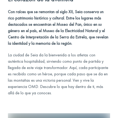
Con raíces que se remontan al siglo XII, Seia conserva un
rico patrimonio histórico y cultural. Entre los lugares más
destacados se encuentran el Museo del Pan, único en su
género en el país, el Museo de la Electricidad Natural y el
Centro de Interpretación de la Serra da Estrela, que revelan
la identidad y la memoria de la región.
La ciudad de Seia da la bienvenida a los atletas con
auténtica hospitalidad, sirviendo como punto de partida y
llegada de este viaje transformador. Aquí, cada participante
es recibido como un héroe, porque cada paso que se da en
las montañas es una victoria personal. Ven y vive la
experiencia OMD. Descubre lo que hay dentro de ti, más
allá de lo que ya conoces.