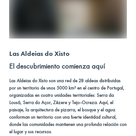
Las Aldeias do Xisto
El descubrimiento comienza aquí
Las Aldeias do Xisto son una red de 28 aldeas distribuidas
por un territorio de unos 5000 km² en el centro de Portugal,
organizadas en cuatro unidades territoriales: Serra da
Lousã, Serra do Açor, Zêzere y Tejo-Ocreza. Aquí, el
paisaje, la arquitectura de pizarra, el bosque y el agua
conforman un territorio con una fuerte identidad cultural,
donde las comunidades mantienen una profunda relación con
el lugar y sus recursos.