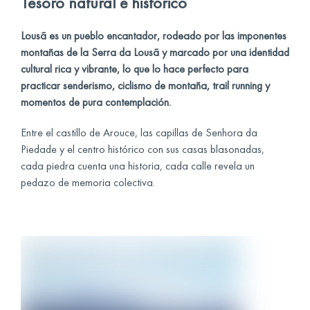
Tesoro natural e histórico
Lousã es un pueblo encantador, rodeado por las imponentes
montañas de la Serra da Lousã y marcado por una identidad
cultural rica y vibrante, lo que lo hace perfecto para
practicar senderismo, ciclismo de montaña, trail running y
momentos de pura contemplación.
Entre el castillo de Arouce, las capillas de Senhora da
Piedade y el centro histórico con sus casas blasonadas,
cada piedra cuenta una historia, cada calle revela un
pedazo de memoria colectiva.