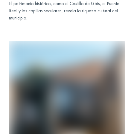
El patrimonio histórico, como el Castillo de Góis, el Puente
Real y las capillas seculares, revela la riqueza cultural del
municipio.