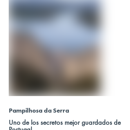
Pampilhosa da Serra
Uno de los secretos mejor guardados de
Portugal