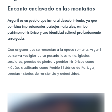
Encanto enclavado en las montañas
Arganil es un pueblo que invita al descubrimiento, ya que
combina impresionantes paisajes naturales, un rico
patrimonio histórico y una identidad cultural profundamente
arraigada.
Con orígenes que se remontan a la época romana, Arganil
conserva vestigios de un pasado fascinante. Iglesias
seculares, puentes de piedra y pueblos históricos como
Piódão, clasificado como Pueblo Histórico de Portugal,
cuentan historias de resistencia y autenticidad.